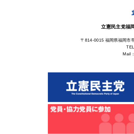
立憲民主党福
〒814-0015 福岡県福岡市
TE
Mail