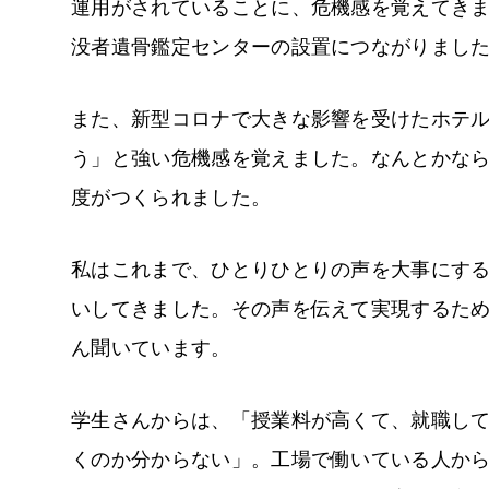
運用がされていることに、危機感を覚えてき
没者遺骨鑑定センターの設置につながりまし
また、新型コロナで大きな影響を受けたホテ
う」と強い危機感を覚えました。なんとかな
度がつくられました。
私はこれまで、ひとりひとりの声を大事にする
いしてきました。その声を伝えて実現するた
ん聞いています。
学生さんからは、「授業料が高くて、就職し
くのか分からない」。工場で働いている人か