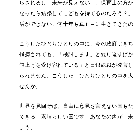
らされるし、未来が見えない」。保育士の方
なったら結婚してこどもを持てるのだろう？
活ができない。何十年も真面目に生きてきたのに
こうしたひとりひとりの声に、今の政府はき
指摘されても、「検討します」と繰り返すば
値上げを受け容れている」と日銀総裁が発言
られません。こうした、ひとりひとりの声を
せんか。
世界を見回せば、自由に意見を言えない国も
できる、素晴らしい国です。あなたの声が、
ょう。