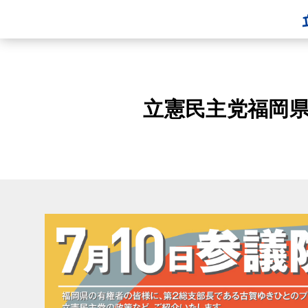
立憲民主党福岡県