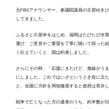
元FBSアナウンサー、参議院議員の古賀ゆき
してきました。
ふるさと久留米をはじめ、福岡はたびたび水
運び、ご意見やご要望を丁寧に聴いて回った
く伝えていくと、国は約束しました。
さらにその時、「応援にきたけど、無線がう
にしました。これではいざというとき役に立
と、全国に方針を周知徹底すると政府は答弁
戦争で亡くなった方の遺骨のうち、約半数が