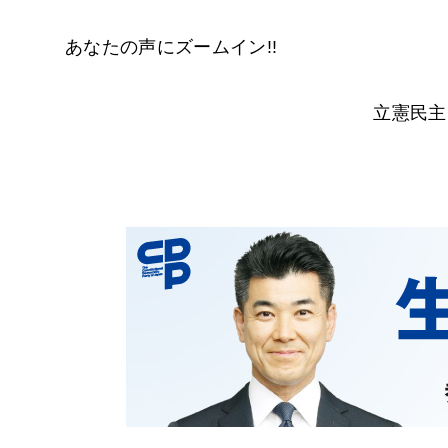
あなたの声にズームイン!!
立憲民主