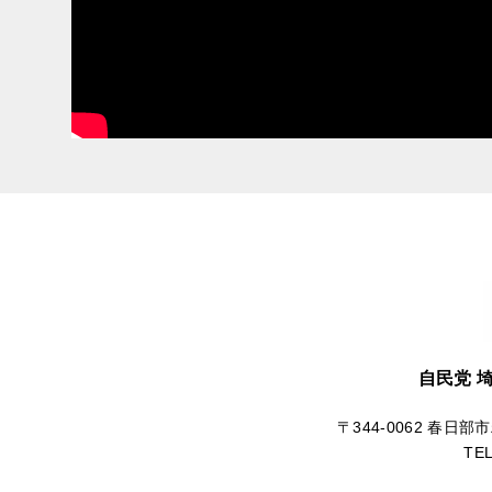
自民党 
〒344-0062 春日部
TE