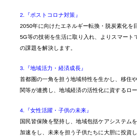
2.『ポストコロナ対策』
2050年に向けたエネルギー転換・脱炭素化
5G等の技術を生活に取り入れ、よりスマート
の課題を解決します。
3.『地域活力・経済成長』
首都圏の一角を担う地域特性を生かし、移住
関等が連携し、地域経済の活性化に資するロ
4.『女性活躍・子供の未来』
国民皆保険を堅持し、地域包括ケアシステム
加速をし、未来を担う子供たちに大胆に投資