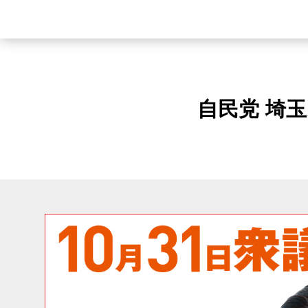
自民党 埼