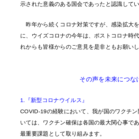
示された意義のある国会であったと認識して
昨年から続くコロナ対策ですが、感染拡大を
に、ウイズコロナの今年は、ポストコロナ時
れからも皆様からのご意見を是非ともお願い
その声を未来につな
1.『新型コロナウイルス』
COVID-19の経験において、我が国のワク
いては、ワクチン確保は各国の最大関心事で
最重要課題として取り組みます。