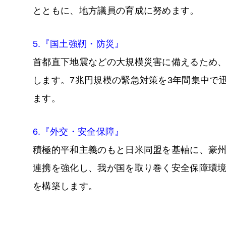
とともに、地方議員の育成に努めます。
5.『国土強靭・防災』
首都直下地震などの大規模災害に備えるため
します。7兆円規模の緊急対策を3年間集中で
ます。
6.『外交・安全保障』
積極的平和主義のもと日米同盟を基軸に、豪州
連携を強化し、我が国を取り巻く安全保障環
を構築します。