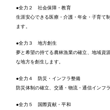
●全力２ 社会保障・教育
生涯安心できる医療・介護・年金・子育て制
ます。
●全力３ 地方創生
夢と希望の持てる農林漁業の確立、地域資
な地方を創生します。
●全力４ 防災・インフラ整備
防災体制の確立、交通・物流・通信インフ
●全力５ 国際貢献・平和