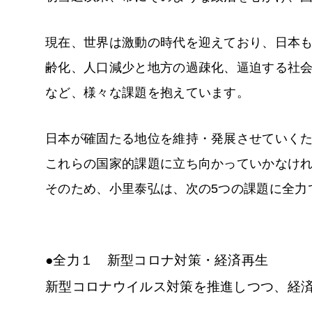
現在、世界は激動の時代を迎えており、日本
齢化、人口減少と地方の過疎化、逼迫する社
など、様々な課題を抱えています。
日本が確固たる地位を維持・発展させていく
これらの国家的課題に立ち向かっていかなけ
そのため、小里泰弘は、次の5つの課題に全力
●全力１ 新型コロナ対策・経済再生
新型コロナウイルス対策を推進しつつ、経