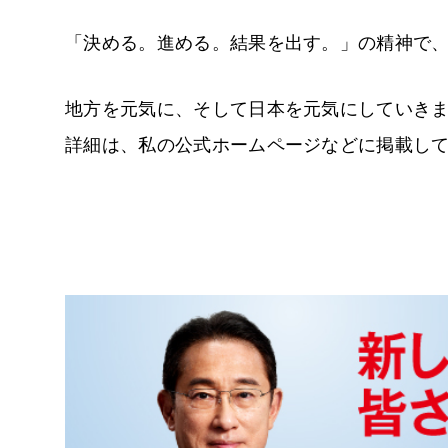
「決める。進める。結果を出す。」の精神で
地方を元気に、そして日本を元気にしていき
詳細は、私の公式ホームページなどに掲載し