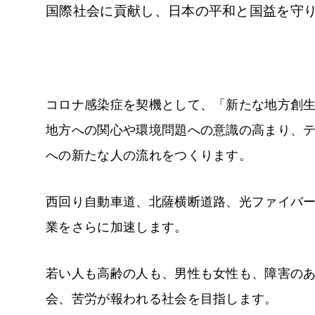
国際社会に貢献し、日本の平和と国益を守
コロナ感染症を契機として、「新たな地方創
地方への関心や環境問題への意識の高まり、
への新たな人の流れをつくります。
西回り自動車道、北薩横断道路、光ファイバ
業をさらに加速します。
若い人も高齢の人も、男性も女性も、障害の
会、苦労が報われる社会を目指します。