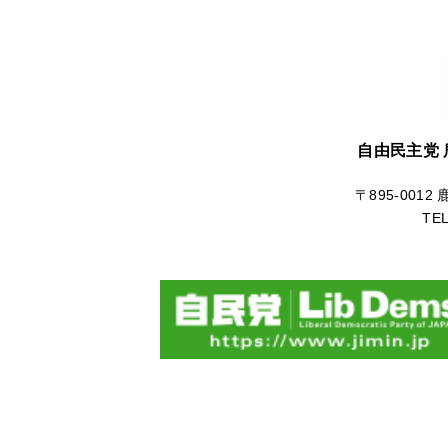
自由民主党
〒895-001
TE