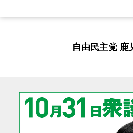
自由民主党 鹿