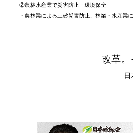
②農林水産業で災害防止・環境保全
・農林業による土砂災害防止、林業・水産業
改革。
日