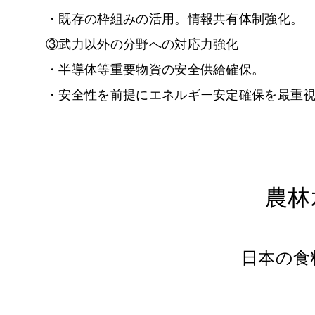
・既存の枠組みの活用。情報共有体制強化。
③武力以外の分野への対応力強化
・半導体等重要物資の安全供給確保。
・安全性を前提にエネルギー安定確保を最重
農林
日本の食